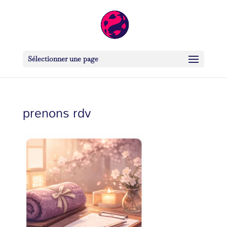
Sélectionner une page
prenons rdv