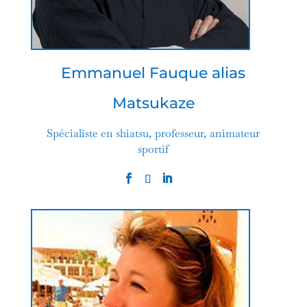
Emmanuel Fauque alias
Matsukaze
Spécialiste en shiatsu, professeur, animateur
sportif