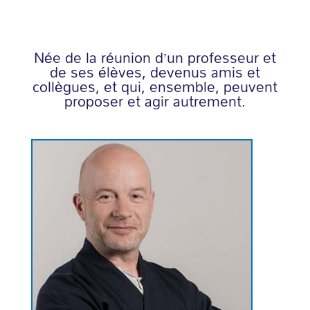
Née de la réunion d’un professeur et
de ses élèves, devenus amis et
collègues, et qui, ensemble, peuvent
proposer et agir autrement.