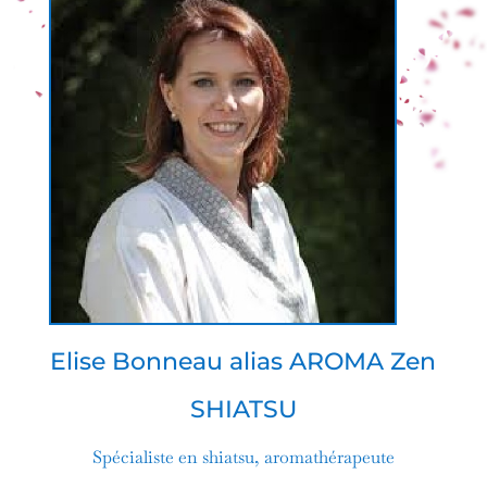
Elise Bonneau alias AROMA Zen
SHIATSU
Spécialiste en shiatsu, aromathérapeute