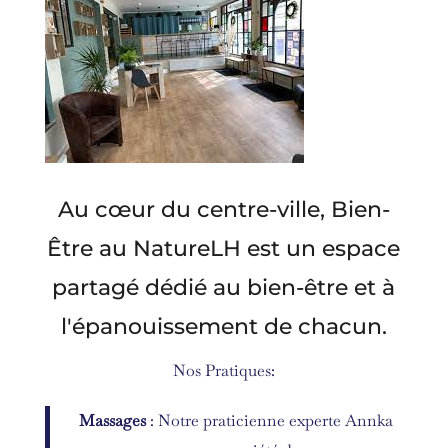
Au cœur du centre-ville, Bien-
Être au NatureLH est un espace
partagé dédié au bien-être et à
l'épanouissement de chacun.
Nos Pratiques:
Massages
: Notre praticienne experte Annka