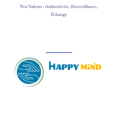
Nos Valeurs : Authenticité, Bienveillance,
Échange