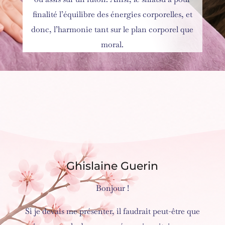
finalité l’équilibre des énergies corporelles, et
donc, l’harmonie tant sur le plan corporel que
moral.
Ghislaine Guerin
Bonjour !
Si je devais me présenter, il faudrait peut-être que