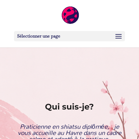
Sélectionner une page
Qui suis-je?
Praticienne en shiatsu diplômée,
je
vous accueille au Havre dans un cadre
calme et adapté à la pratique.