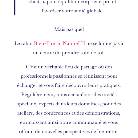
shiatsu, pour équilibrer corps et esprit et
favoriser votre santé globale.
Mais pas que!
Le salon
Bien-Être au NatureLH
ne se limite pas à
un centre du prendre soin de soi.
C’est un véritable lieu de partage où des
professionnels passionnés se réunissent pour
échanger et vous faire découvrir leurs pratiques.
Régulièrement, nous accueillons des invités
spéciaux, experts dans leurs domaines, pour des
ateliers, des conférences et des démonstrations,
enrichissant ainsi notre communauté et vous
offrant de nouvelles perspectives de bien-être.