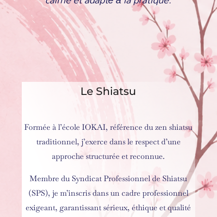
Le Shiatsu
Formée à l’école IOKAI, référence du zen shiatsu
traditionnel, j’exerce dans le respect d’une
approche structurée et reconnue.
Membre du Syndicat Professionnel de Shiatsu
(SPS), je m’inscris dans un cadre professionnel
exigeant, garantissant sérieux, éthique et qualité