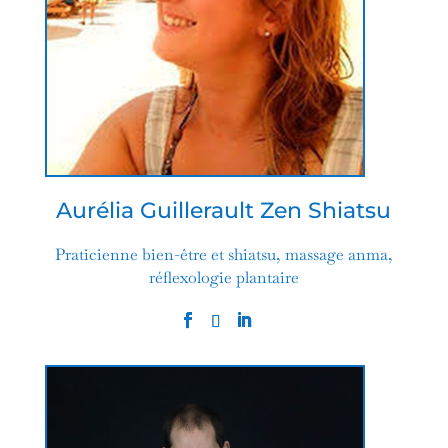
Aurélia Guillerault Zen Shiatsu
Praticienne bien-être et shiatsu, massage anma,
réflexologie plantaire