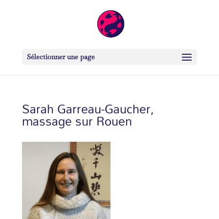
Sélectionner une page
Sarah Garreau-Gaucher,
massage sur Rouen